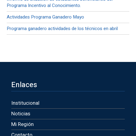
Programa Incentivo al Conocimiento.
Actividades Programa Ganadero Mayo
Programa ganadero actividades de los técnicos en abril
Enlaces
Institucional
Noticias
Mi Región
Contacto