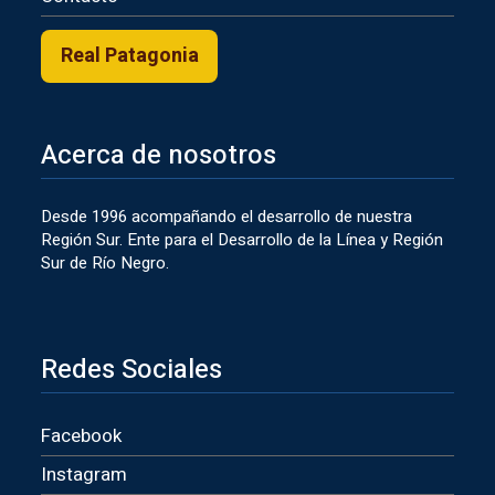
Real Patagonia
Acerca de nosotros
Desde 1996 acompañando el desarrollo de nuestra
Región Sur. Ente para el Desarrollo de la Línea y Región
Sur de Río Negro.
Redes Sociales
Facebook
Instagram