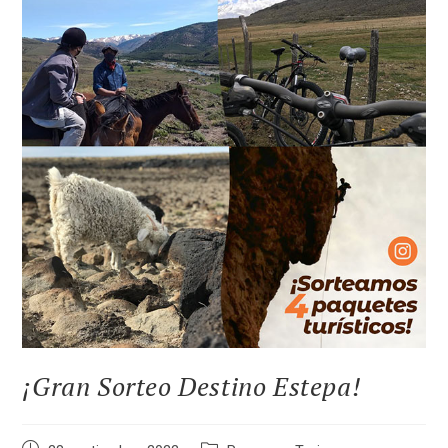
¡Gran Sorteo Destino Estepa!