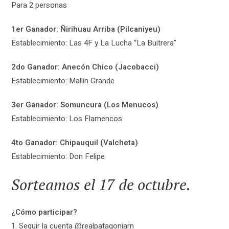
Para 2 personas
1er Ganador: Ñirihuau Arriba (Pilcaniyeu)
Establecimiento: Las 4F y La Lucha “La Buitrera”
2do Ganador: Anecón Chico (Jacobacci)
Establecimiento: Mallín Grande
3er Ganador: Somuncura (Los Menucos)
Establecimiento: Los Flamencos
4to Ganador: Chipauquil (Valcheta)
Establecimiento: Don Felipe
Sorteamos el 17 de octubre.
¿Cómo participar?
1. Seguir la cuenta @realpatagoniarn