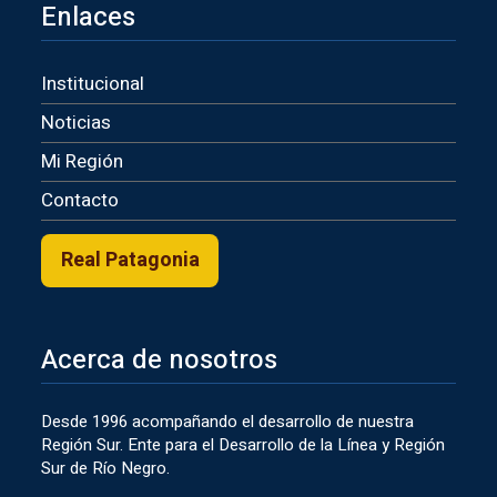
Enlaces
Institucional
Noticias
Mi Región
Contacto
Real Patagonia
Acerca de nosotros
Desde 1996 acompañando el desarrollo de nuestra
Región Sur. Ente para el Desarrollo de la Línea y Región
Sur de Río Negro.