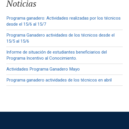
Noticias
Programa ganadero: Actividades realizadas por los técnicos
desde el 15/6 al 15/7
Programa Ganadero actividades de los técnicos desde el
15/5 al 15/6
Informe de situación de estudiantes beneficiarios del
Programa Incentivo al Conocimiento.
Actividades Programa Ganadero Mayo
Programa ganadero actividades de los técnicos en abril