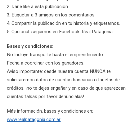
2. Darle like a esta publicación.
3. Etiquetar a 3 amigos en los comentarios.
4. Compartir la publicación en tu historia y etiquetarnos.
5. Opcional: seguirnos en Facebook: Real Patagonia.
Bases y condiciones:
No Incluye transporte hasta el emprendimiento.
Fecha a coordinar con los ganadores.
Aviso importante: desde nuestra cuenta NUNCA te
solicitaremos datos de cuentas bancarias o tarjetas de
créditos, ¡no te dejes engañar y en caso de que aparezcan
cuentas falsas por favor denúncialas!
Más información, bases y condiciones en:
www.realpatagonia.com.ar