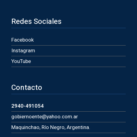
Redes Sociales
Facebook
Instagram
YouTube
Contacto
2940-491054
gobiernoente@yahoo.com.ar
Maquinchao, Río Negro, Argentina.