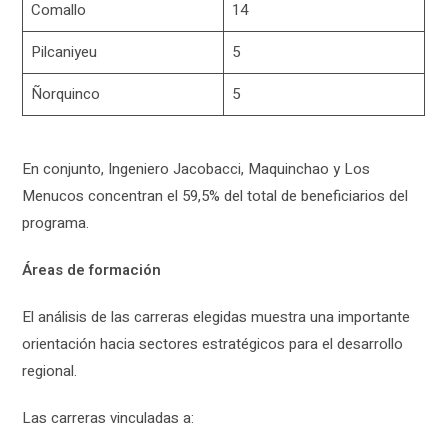
Comallo
14
Pilcaniyeu
5
Ñorquinco
5
En conjunto, Ingeniero Jacobacci, Maquinchao y Los
Menucos concentran el 59,5% del total de beneficiarios del
programa.
Áreas de formación
El análisis de las carreras elegidas muestra una importante
orientación hacia sectores estratégicos para el desarrollo
regional.
Las carreras vinculadas a: