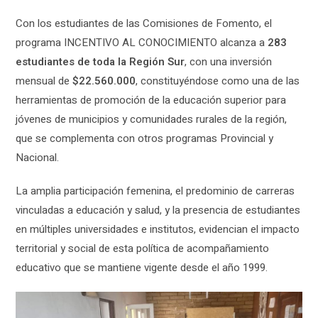
Con los estudiantes de las Comisiones de Fomento, el
programa INCENTIVO AL CONOCIMIENTO alcanza a
283
estudiantes de toda la Región Sur
, con una inversión
mensual de
$22.560.000
, constituyéndose como una de las
herramientas de promoción de la educación superior para
jóvenes de municipios y comunidades rurales de la región,
que se complementa con otros programas Provincial y
Nacional.
La amplia participación femenina, el predominio de carreras
vinculadas a educación y salud, y la presencia de estudiantes
en múltiples universidades e institutos, evidencian el impacto
territorial y social de esta política de acompañamiento
educativo que se mantiene vigente desde el año 1999.