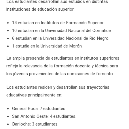
Los estudiantes desarrollan sus estudios en distintas
instituciones de educación superior:
14 estudian en Institutos de Formación Superior.
10 estudian en la Universidad Nacional del Comahue.
6 estudian en la Universidad Nacional de Río Negro.
1 estudia en la Universidad de Morón.
La amplia presencia de estudiantes en institutos superiores
refleja la relevancia de la formación docente y técnica para
los jóvenes provenientes de las comisiones de fomento.
Los estudiantes residen y desarrollan sus trayectorias
educativas principalmente en:
General Roca: 7 estudiantes.
San Antonio Oeste: 4 estudiantes.
Bariloche: 3 estudiantes.