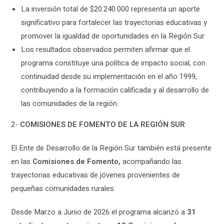
La inversión total de $20.240.000 representa un aporte
significativo para fortalecer las trayectorias educativas y
promover la igualdad de oportunidades en la Región Sur.
Los resultados observados permiten afirmar que el
programa constituye una política de impacto social, con
continuidad desde su implementación en el año 1999,
contribuyendo a la formación calificada y al desarrollo de
las comunidades de la región.
2-
COMISIONES DE FOMENTO DE LA REGIÓN SUR
:
El Ente de Desarrollo de la Región Sur también está presente
en las
Comisiones de Fomento,
acompañando las
trayectorias educativas de jóvenes provenientes de
pequeñas comunidades rurales.
Desde Marzo a Junio de 2026 el programa alcanzó a
31