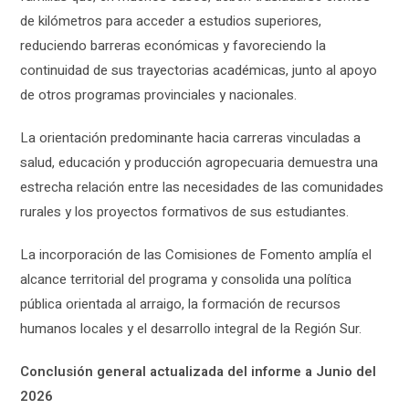
de kilómetros para acceder a estudios superiores,
reduciendo barreras económicas y favoreciendo la
continuidad de sus trayectorias académicas, junto al apoyo
de otros programas provinciales y nacionales.
La orientación predominante hacia carreras vinculadas a
salud, educación y producción agropecuaria demuestra una
estrecha relación entre las necesidades de las comunidades
rurales y los proyectos formativos de sus estudiantes.
La incorporación de las Comisiones de Fomento amplía el
alcance territorial del programa y consolida una política
pública orientada al arraigo, la formación de recursos
humanos locales y el desarrollo integral de la Región Sur.
Conclusión general actualizada del informe
a Junio del
2026