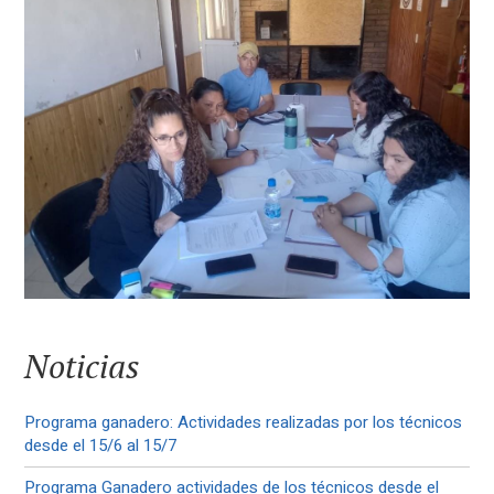
Noticias
Programa ganadero: Actividades realizadas por los técnicos
desde el 15/6 al 15/7
Programa Ganadero actividades de los técnicos desde el