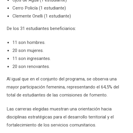
Cerro Policía (1 estudiante)
Clemente Onelli (1 estudiante)
De los 31 estudiantes beneficiarios:
11 son hombres.
20 son mujeres.
11 son ingresantes.
20 son renovantes.
Al igual que en el conjunto del programa, se observa una
mayor participación femenina, representando el 64,5% del
total de estudiantes de las comisiones de fomento.
Las carreras elegidas muestran una orientación hacia
disciplinas estratégicas para el desarrollo territorial y el
fortalecimiento de los servicios comunitarios.