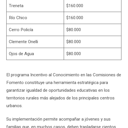
Treneta
$160.000
Río Chico
$160.000
Cerro Policía
$80.000
Clemente Onelli
$80.000
Ojos de Agua
$80.000
El programa Incentivo al Conocimiento en las Comisiones de
Fomento constituye una herramienta estratégica para
garantizar igualdad de oportunidades educativas en los
territorios rurales más alejados de los principales centros
urbanos.
Su implementación permite acompañar a jóvenes y sus
familias que, en muchos casos, deben trasladarse cientos