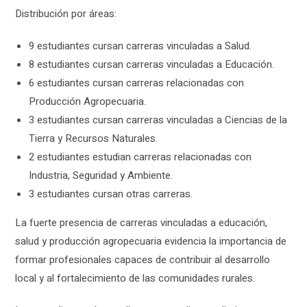
Distribución por áreas:
9 estudiantes cursan carreras vinculadas a Salud.
8 estudiantes cursan carreras vinculadas a Educación.
6 estudiantes cursan carreras relacionadas con
Producción Agropecuaria.
3 estudiantes cursan carreras vinculadas a Ciencias de la
Tierra y Recursos Naturales.
2 estudiantes estudian carreras relacionadas con
Industria, Seguridad y Ambiente.
3 estudiantes cursan otras carreras.
La fuerte presencia de carreras vinculadas a educación,
salud y producción agropecuaria evidencia la importancia de
formar profesionales capaces de contribuir al desarrollo
local y al fortalecimiento de las comunidades rurales.