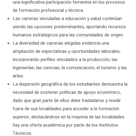
una significativa participación femenina en los procesos
de formación profesional y técnica.
Las carreras vinculadas a educación y salud continúan
siendo las opciones predominantes, aportando recursos
humanos estratégicos para las comunidades de origen.
La diversidad de carreras elegidas evidencia una
ampliación de expectativas y oportunidades laborales,
incorporando perfiles vinculados a la producción, las
ingenierías, las ciencias, la comunicación, el turismo y las
artes.
La dispersión geográfica de los estudiantes demuestra la
necesidad de sostener políticas de apoyo económico,
dado que gran parte de ellos debe trasladarse y residir
fuera de sus localidades para acceder a la formación
superior, destacándose en la mayoría de las localidades
hay una oferta académica por parte de los Institutos
Técnicos.