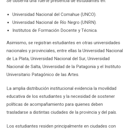
Se observa una fuerte presencia de estudiantes en:
Universidad Nacional del Comahue (UNCO).
Universidad Nacional de Río Negro (UNRN).
Institutos de Formación Docente y Técnica.
Asimismo, se registran estudiantes en otras universidades
nacionales y provinciales, entre ellas la Universidad Nacional
de La Plata, Universidad Nacional del Sur, Universidad
Nacional de Salta, Universidad de la Patagonia y el Instituto
Universitario Patagónico de las Artes.
La amplia distribución institucional evidencia la movilidad
educativa de los estudiantes y la necesidad de sostener
políticas de acompañamiento para quienes deben
trasladarse a distintas ciudades de la provincia y del país.
Los estudiantes residen principalmente en ciudades con