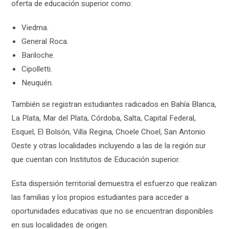
oferta de educación superior como:
Viedma.
General Roca.
Bariloche.
Cipolletti.
Neuquén.
También se registran estudiantes radicados en Bahía Blanca,
La Plata, Mar del Plata, Córdoba, Salta, Capital Federal,
Esquel, El Bolsón, Villa Regina, Choele Choel, San Antonio
Oeste y otras localidades incluyendo a las de la región sur
que cuentan con Institutos de Educación superior.
Esta dispersión territorial demuestra el esfuerzo que realizan
las familias y los propios estudiantes para acceder a
oportunidades educativas que no se encuentran disponibles
en sus localidades de origen.