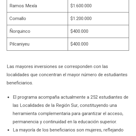
Ramos Mexía
$1.600.000
Comallo
$1.200.000
Ñorquinco
$400.000
Pilcaniyeu
$400.000
Las mayores inversiones se corresponden con las
localidades que concentran el mayor número de estudiantes
beneficiarios.
El programa acompaña actualmente a 252 estudiantes de
las Localidades de la Región Sur, constituyendo una
herramienta complementaria para garantizar el acceso,
permanencia y continuidad en la educación superior.
La mayoría de los beneficiarios son mujeres, reflejando