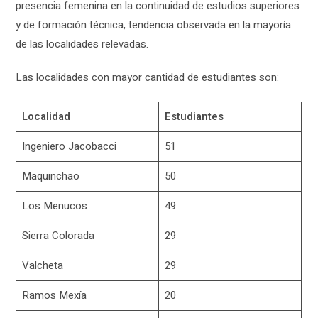
presencia femenina en la continuidad de estudios superiores
y de formación técnica, tendencia observada en la mayoría
de las localidades relevadas.
Las localidades con mayor cantidad de estudiantes son:
Localidad
Estudiantes
Ingeniero Jacobacci
51
Maquinchao
50
Los Menucos
49
Sierra Colorada
29
Valcheta
29
Ramos Mexía
20