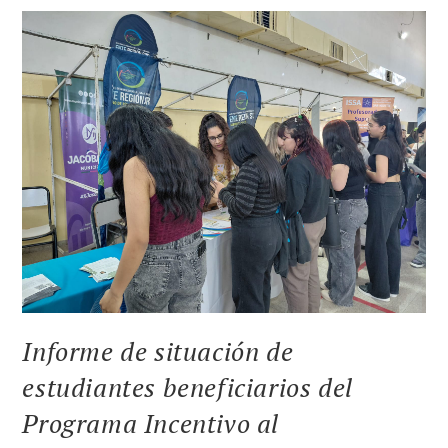
Informe de situación de
estudiantes beneficiarios del
Programa Incentivo al