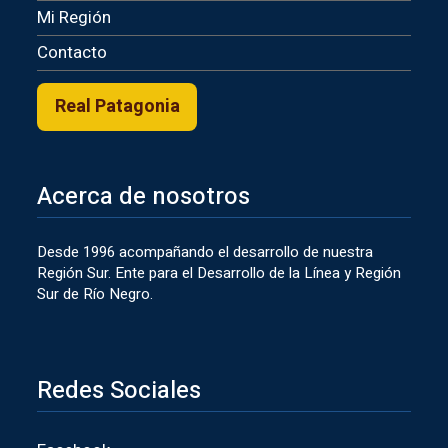
Mi Región
Contacto
Real Patagonia
Acerca de nosotros
Desde 1996 acompañando el desarrollo de nuestra
Región Sur. Ente para el Desarrollo de la Línea y Región
Sur de Río Negro.
Redes Sociales