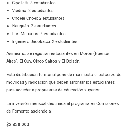
Cipolletti: 3 estudiantes.
Viedma: 2 estudiantes.
Choele Choel: 2 estudiantes.
Neuquén: 2 estudiantes.
Los Menucos: 2 estudiantes.
Ingeniero Jacobacci: 2 estudiantes.
Asimismo, se registran estudiantes en Morón (Buenos
Aires), El Cuy, Cinco Saltos y El Bolsón.
Esta distribución territorial pone de manifiesto el esfuerzo de
movilidad y radicación que deben afrontar los estudiantes
para acceder a propuestas de educación superior.
La inversión mensual destinada al programa en Comisiones
de Fomento asciende a:
$2.320.000