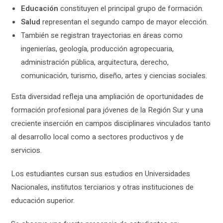
Educación
constituyen el principal grupo de formación.
Salud
representan el segundo campo de mayor elección.
También se registran trayectorias en áreas como
ingenierías, geología, producción agropecuaria,
administración pública, arquitectura, derecho,
comunicación, turismo, diseño, artes y ciencias sociales.
Esta diversidad refleja una ampliación de oportunidades de
formación profesional para jóvenes de la Región Sur y una
creciente inserción en campos disciplinares vinculados tanto
al desarrollo local como a sectores productivos y de
servicios.
Los estudiantes cursan sus estudios en Universidades
Nacionales, institutos terciarios y otras instituciones de
educación superior.