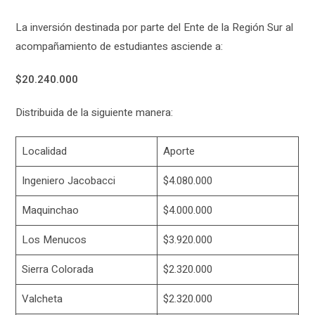
La inversión destinada por parte del Ente de la Región Sur al
acompañamiento de estudiantes asciende a:
$20.240.000
Distribuida de la siguiente manera:
Localidad
Aporte
Ingeniero Jacobacci
$4.080.000
Maquinchao
$4.000.000
Los Menucos
$3.920.000
Sierra Colorada
$2.320.000
Valcheta
$2.320.000