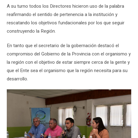
A su turno todos los Directores hicieron uso de la palabra
reafirmando el sentido de pertenencia a la institución y
rescatando los objetivos fundacionales por los que seguir
construyendo la Región.
En tanto que el secretario de la gobernación destacó el
compromiso del Gobierno de la Provincia con el organismo y
la región con el objetivo de estar siempre cerca de la gente y
que el Ente sea el organismo que la región necesita para su
desarrollo.