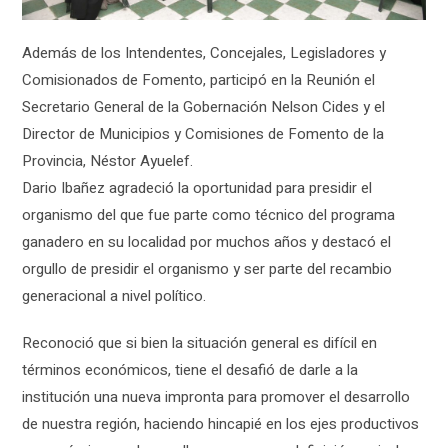
Además de los Intendentes, Concejales, Legisladores y
Comisionados de Fomento, participó en la Reunión el
Secretario General de la Gobernación Nelson Cides y el
Director de Municipios y Comisiones de Fomento de la
Provincia, Néstor Ayuelef.
Dario Ibañez agradeció la oportunidad para presidir el
organismo del que fue parte como técnico del programa
ganadero en su localidad por muchos años y destacó el
orgullo de presidir el organismo y ser parte del recambio
generacional a nivel político.
Reconoció que si bien la situación general es difícil en
términos económicos, tiene el desafió de darle a la
institución una nueva impronta para promover el desarrollo
de nuestra región, haciendo hincapié en los ejes productivos