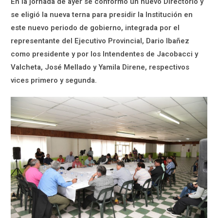
En la jornada de ayer se conformó un nuevo Directorio y
se eligió la nueva terna para presidir la Institución en
este nuevo periodo de gobierno, integrada por el
representante del Ejecutivo Provincial, Dario Ibañez
como presidente y por los Intendentes de Jacobacci y
Valcheta, José Mellado y Yamila Direne, respectivos
vices primero y segunda.