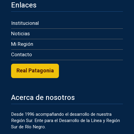
Enlaces
Institucional
Noticias
Mi Región
Contacto
Real Patagonia
Acerca de nosotros
Desde 1996 acompañando el desarrollo de nuestra
Región Sur. Ente para el Desarrollo de la Línea y Región
Sur de Río Negro.