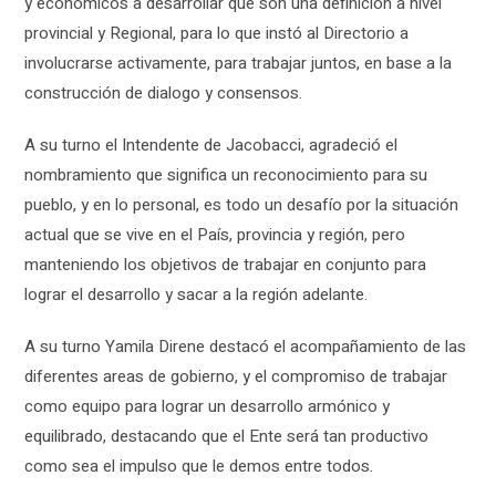
y económicos a desarrollar que son una definición a nivel
provincial y Regional, para lo que instó al Directorio a
involucrarse activamente, para trabajar juntos, en base a la
construcción de dialogo y consensos.
A su turno el Intendente de Jacobacci, agradeció el
nombramiento que significa un reconocimiento para su
pueblo, y en lo personal, es todo un desafío por la situación
actual que se vive en el País, provincia y región, pero
manteniendo los objetivos de trabajar en conjunto para
lograr el desarrollo y sacar a la región adelante.
A su turno Yamila Direne destacó el acompañamiento de las
diferentes areas de gobierno, y el compromiso de trabajar
como equipo para lograr un desarrollo armónico y
equilibrado, destacando que el Ente será tan productivo
como sea el impulso que le demos entre todos.