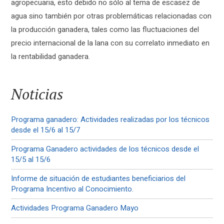
agropecuaria, esto debido no sólo al tema de escasez de
agua sino también por otras problemáticas relacionadas con
la producción ganadera, tales como las fluctuaciones del
precio internacional de la lana con su correlato inmediato en
la rentabilidad ganadera.
Noticias
Programa ganadero: Actividades realizadas por los técnicos
desde el 15/6 al 15/7
Programa Ganadero actividades de los técnicos desde el
15/5 al 15/6
Informe de situación de estudiantes beneficiarios del
Programa Incentivo al Conocimiento.
Actividades Programa Ganadero Mayo