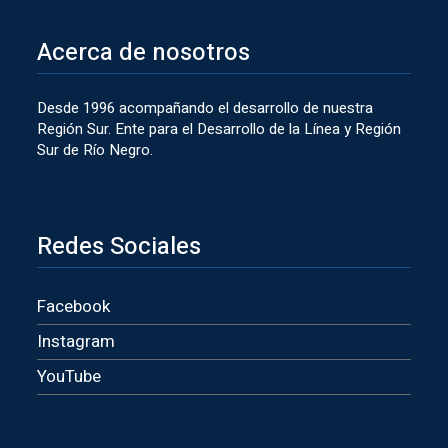
Acerca de nosotros
Desde 1996 acompañando el desarrollo de nuestra
Región Sur. Ente para el Desarrollo de la Línea y Región
Sur de Río Negro.
Redes Sociales
Facebook
Instagram
YouTube