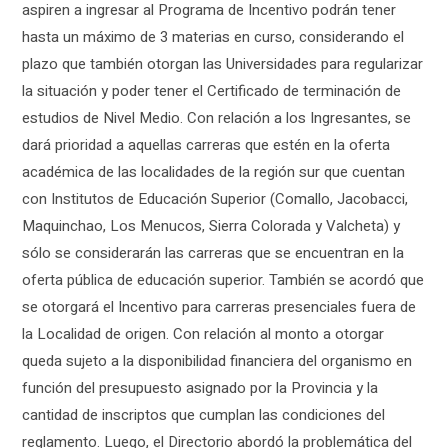
aspiren a ingresar al Programa de Incentivo podrán tener
hasta un máximo de 3 materias en curso, considerando el
plazo que también otorgan las Universidades para regularizar
la situación y poder tener el Certificado de terminación de
estudios de Nivel Medio. Con relación a los Ingresantes, se
dará prioridad a aquellas carreras que estén en la oferta
académica de las localidades de la región sur que cuentan
con Institutos de Educación Superior (Comallo, Jacobacci,
Maquinchao, Los Menucos, Sierra Colorada y Valcheta) y
sólo se considerarán las carreras que se encuentran en la
oferta pública de educación superior. También se acordó que
se otorgará el Incentivo para carreras presenciales fuera de
la Localidad de origen. Con relación al monto a otorgar
queda sujeto a la disponibilidad financiera del organismo en
función del presupuesto asignado por la Provincia y la
cantidad de inscriptos que cumplan las condiciones del
reglamento. Luego, el Directorio abordó la problemática del