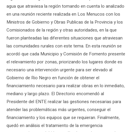
agua que atraviesa la región tomando en cuenta lo analizado
en una reunión reciente realizada en Los Menucos con los
Ministros de Gobierno y Obras Publicas de la Provincia y los
Comisionados de la región y otras autoridades, en la que
fueron planteadas las diferentes situaciones que atraviesan
las comunidades rurales con este tema. En esta reunión se
acordó que cada Municipio y Comisión de Fomento presente
el relevamiento por zonas, priorizando los lugares donde es
necesario una intervención urgente para ser elevado al
Gobierno de Rio Negro en función de obtener el
financiamiento necesario para realizar obras en lo inmediato,
mediano y largo plazo. El Directorio encomendó al
Presidente del ENTE realizar las gestiones necesarias para
atender las problemáticas más urgentes, conseguir el
financiamiento y los equipos que se requieran. Finalmente,
quedó en análisis el tratamiento de la emergencia