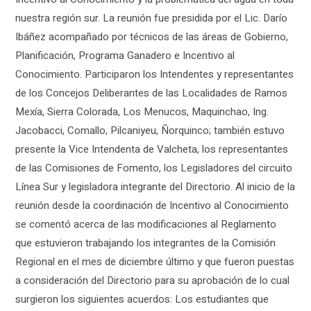
nuestra región sur. La reunión fue presidida por el Lic. Darío
Ibáñez acompañado por técnicos de las áreas de Gobierno,
Planificación, Programa Ganadero e Incentivo al
Conocimiento. Participaron los Intendentes y representantes
de los Concejos Deliberantes de las Localidades de Ramos
Mexía, Sierra Colorada, Los Menucos, Maquinchao, Ing.
Jacobacci, Comallo, Pilcaniyeu, Ñorquinco; también estuvo
presente la Vice Intendenta de Valcheta, los representantes
de las Comisiones de Fomento, los Legisladores del circuito
Línea Sur y legisladora integrante del Directorio. Al inicio de la
reunión desde la coordinación de Incentivo al Conocimiento
se comentó acerca de las modificaciones al Reglamento
que estuvieron trabajando los integrantes de la Comisión
Regional en el mes de diciembre último y que fueron puestas
a consideración del Directorio para su aprobación de lo cual
surgieron los siguientes acuerdos: Los estudiantes que