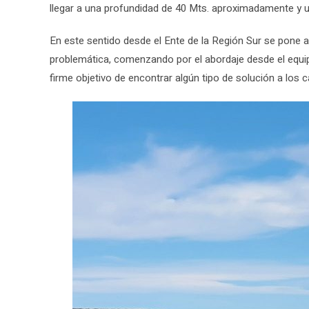
llegar a una profundidad de 40 Mts. aproximadamente y un
En este sentido desde el Ente de la Región Sur se pone a
problemática, comenzando por el abordaje desde el equip
firme objetivo de encontrar algún tipo de solución a los