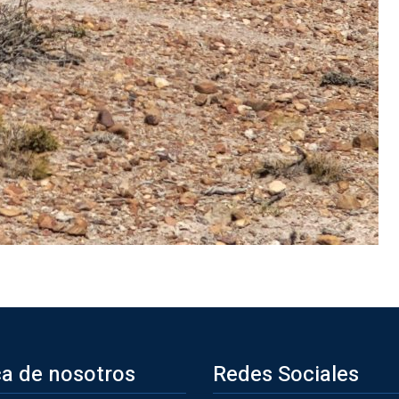
a de nosotros
Redes Sociales