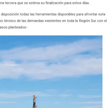
a tercera que se estima su finalización para estos días.
 disposición todas las herramientas disponibles para afrontar esta
o técnico de las demandas existentes en toda la Región Sur con el
 casos planteados-