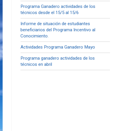
Programa Ganadero actividades de los
técnicos desde el 15/5 al 15/6
Informe de situación de estudiantes
beneficiarios del Programa Incentivo al
Conocimiento.
Actividades Programa Ganadero Mayo
Programa ganadero actividades de los
técnicos en abril