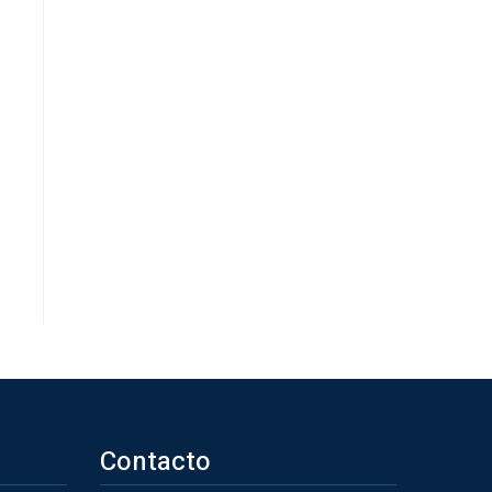
Contacto