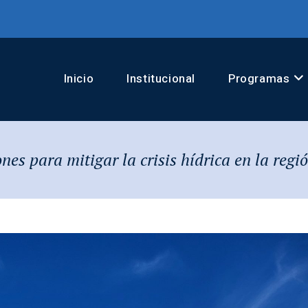
Inicio
Institucional
Programas
nes para mitigar la crisis hídrica en la regi